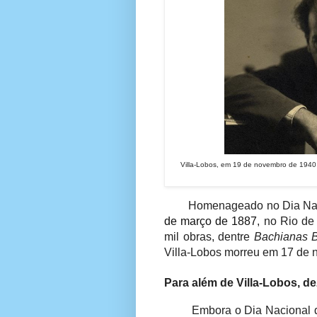
Villa-Lobos, em 19 de novembro de 1940 
Homenageado no Dia Nac
de março de 1887
, no Rio de
mil obras, dentre
Bachianas B
Villa-Lobos morreu em 17 de 
Para além de Villa-Lobos, de
Embora o Dia Nacional 