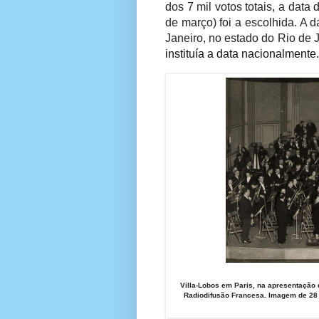
dos 7 mil votos totais, a data
de março) foi a escolhida. A d
Janeiro, no estado do Rio de J
instituía a data nacionalmente.
Villa-Lobos em Paris, na apresentação 
Radiodifusão Francesa. Imagem de 28 