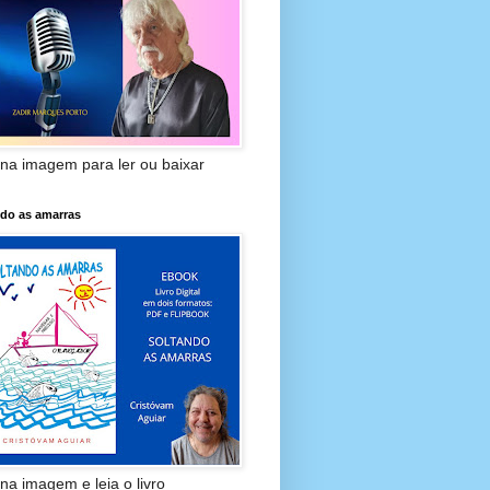
 na imagem para ler ou baixar
ndo as amarras
 na imagem e leia o livro