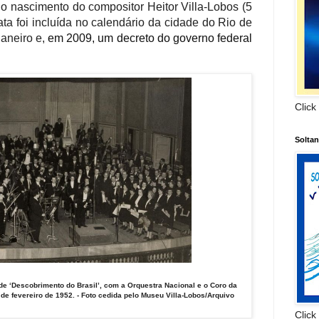
 do nascimento do compositor Heitor Villa-Lobos (5
ata foi incluída no calendário da cidade do Rio de
aneiro e,
em 2009, um decreto do governo federal
Click
Solta
de ‘Descobrimento do Brasil’, com a Orquestra Nacional e o Coro da
de fevereiro de 1952. -
Foto cedida pelo Museu Villa-Lobos/Arquivo
Click