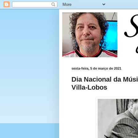
sexta-feira, 5 de março de 2021
Dia Nacional da Músi
Villa-Lobos