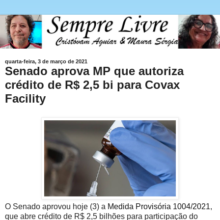
quarta-feira, 3 de março de 2021
Senado aprova MP que autoriza
crédito de R$ 2,5 bi para Covax
Facility
O Senado aprovou hoje (3) a
Medida Provisória 1004/2021
,
que abre crédito de R$ 2,5 bilhões para participação do