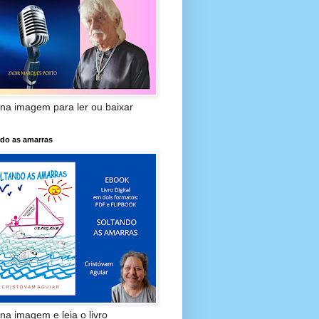
 na imagem para ler ou baixar
ndo as amarras
 na imagem e leia o livro