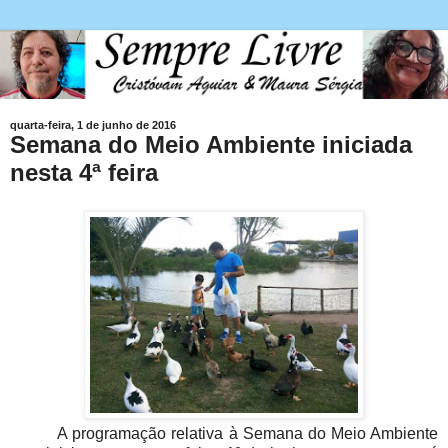
quarta-feira, 1 de junho de 2016
Semana do Meio Ambiente iniciada
nesta 4ª feira
A programação relativa à Semana do Meio Ambiente