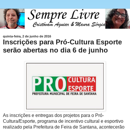
quinta-feira, 2 de junho de 2016
Inscrições para Pró-Cultura Esporte
serão abertas no dia 6 de junho
As inscrições e entregas dos projetos para o Pró-
Cultura/Esporte, programa de incentivo cultural e esportivo
realizado pela Prefeitura de Feira de Santana, acontecerão