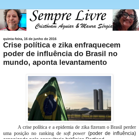
quinta-feira, 16 de junho de 2016
Crise política e zika enfraquecem
poder de influência do Brasil no
mundo, aponta levantamento
A crise política e a epidemia de zika fizeram o Brasil perder
uma posição no ranking de
soft power
(poder de influência)