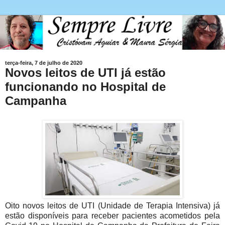
terça-feira, 7 de julho de 2020
Novos leitos de UTI já estão
funcionando no Hospital de
Campanha
Oito novos leitos de UTI (Unidade de Terapia Intensiva) já
estão disponíveis para receber pacientes acometidos pela