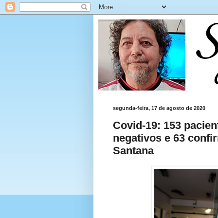
segunda-feira, 17 de agosto de 2020
Covid-19: 153 pacien
negativos e 63 conf
Santana