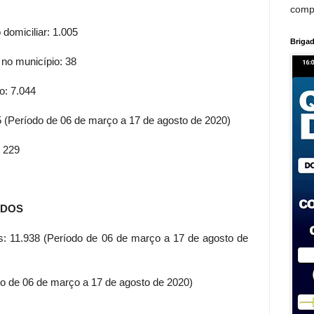
comp
domiciliar: 1.005
Brigad
 no município: 38
o: 7.044
5 (Período de 06 de março a 17 de agosto de 2020)
 229
IDOS
dos: 11.938 (Período de 06 de março a 17 de agosto de
do de 06 de março a 17 de agosto de 2020)