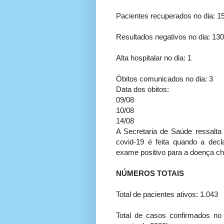
Pacientes recuperados no dia: 1
Resultados negativos no dia: 130
Alta hospitalar no dia: 1
Óbitos comunicados no dia: 3
Data dos óbitos:
09/08
10/08
14/08
A Secretaria de Saúde ressalta 
covid-19 é feita quando a decla
exame positivo para a doença ch
NÚMEROS TOTAIS
Total de pacientes ativos: 1.043
Total de casos confirmados no