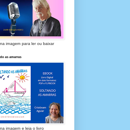
 na imagem para ler ou baixar
ndo as amarras
 na imagem e leia o livro