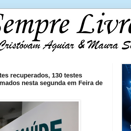
tes recuperados, 130 testes
irmados nesta segunda em Feira de