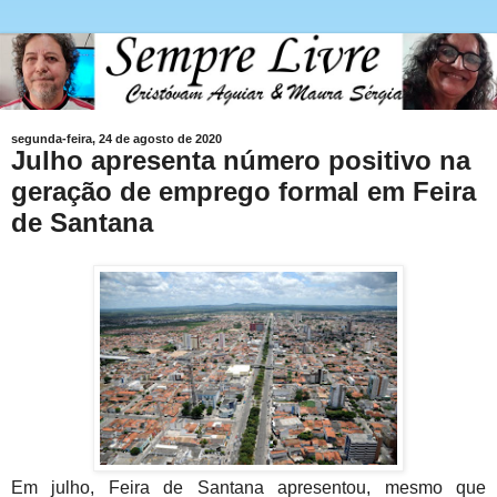
segunda-feira, 24 de agosto de 2020
Julho apresenta número positivo na
geração de emprego formal em Feira
de Santana
Em julho, Feira de Santana apresentou, mesmo que