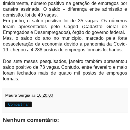
timidamente, número positivo na geração de empregos por
carteira assinada. O saldo – diferença entre admissão e
demissão, foi de 49 vagas.
Em junho, o saldo positivo foi de 35 vagas. Os números
foram apresentados pelo Caged (Cadastro Geral de
Empregados e Desempregados), órgão do governo federal.
Mas, o saldo do ano no município, marcado pela forte
desaceleração da economia devido a pandemia da Covid-
19, chegou a 4.288 postos de empregos formais fechados.
Dos sete meses pesquisados, janeiro também apresentou
saldo positivo de 73 vagas. Contudo, entre fevereiro e maio
foram fechados mais de quatro mil postos de empregos
formais.
Maura Sérgia
às
16:20:00
Compartilhar
Nenhum comentário: