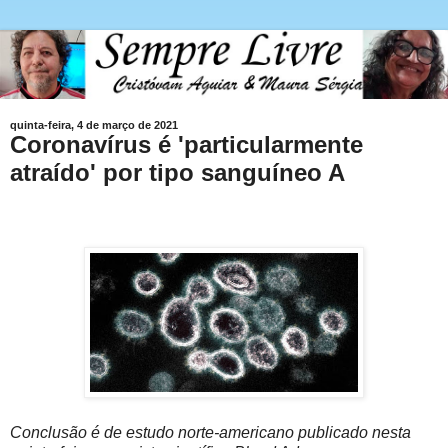
quinta-feira, 4 de março de 2021
Coronavírus é 'particularmente
atraído' por tipo sanguíneo A
Conclusão é de estudo norte-americano publicado nesta