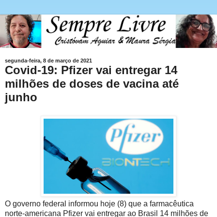
segunda-feira, 8 de março de 2021
Covid-19: Pfizer vai entregar 14
milhões de doses de vacina até
junho
O governo federal informou hoje (8) que a farmacêutica
norte-americana Pfizer vai entregar ao Brasil 14 milhões de