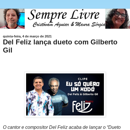
quinta-feira, 4 de março de 2021
Del Feliz lança dueto com Gilberto
Gil
O cantor e compositor Del Feliz acaba de lançar o “Dueto