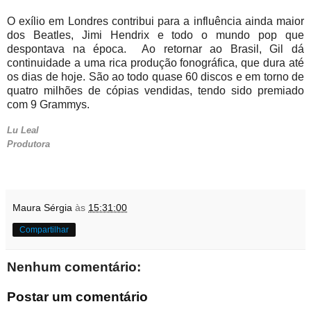
O exílio em Londres contribui para a influência ainda maior
dos Beatles, Jimi Hendrix e todo o mundo pop que
despontava na época. Ao retornar ao Brasil, Gil dá
continuidade a uma rica produção fonográfica, que dura até
os dias de hoje. São ao todo quase 60 discos e em torno de
quatro milhões de cópias vendidas, tendo sido premiado
com 9 Grammys.
Lu Leal
Produtora
Maura Sérgia
às
15:31:00
Compartilhar
Nenhum comentário:
Postar um comentário