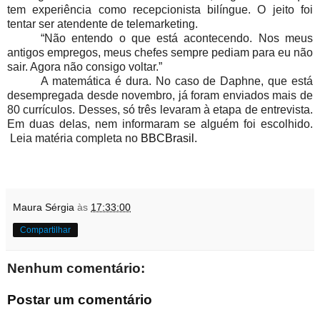
tem experiência como recepcionista bilíngue. O jeito foi
tentar ser atendente de telemarketing.
“Não entendo o que está acontecendo. Nos meus
antigos empregos, meus chefes sempre pediam para eu não
sair. Agora não consigo voltar.”
A matemática é dura. No caso de Daphne, que está
desempregada desde novembro, já foram enviados mais de
80 currículos. Desses, só três levaram à etapa de entrevista.
Em duas delas, nem informaram se alguém foi escolhido.
Leia matéria completa no
BBCBrasil.
Maura Sérgia
às
17:33:00
Compartilhar
Nenhum comentário:
Postar um comentário