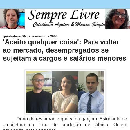
quinta-feira, 25 de fevereiro de 2016
'Aceito qualquer coisa': Para voltar
ao mercado, desempregados se
sujeitam a cargos e salários menores
Dono de restaurante que virou garçom. Estudante de
arquitetura na linha de produção de fábrica. Ontem