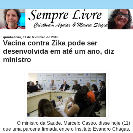
quinta-feira, 11 de fevereiro de 2016
Vacina contra Zika pode ser
desenvolvida em até um ano, diz
ministro
O ministro da Saúde, Marcelo Castro, disse hoje (11)
que uma parceria firmada entre o Instituto Evandro Chagas,