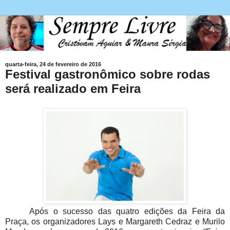
quarta-feira, 24 de fevereiro de 2016
Festival gastronômico sobre rodas
será realizado em Feira
Após o sucesso das quatro edições da Feira da
Praça, os organizadores Lays e Margareth Cedraz e Murilo