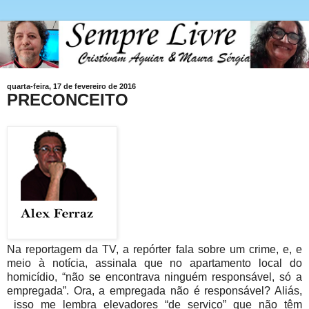
quarta-feira, 17 de fevereiro de 2016
PRECONCEITO
Na reportagem da TV, a repórter fala sobre um crime, e, e
meio à notícia, assinala que no apartamento local do
homicídio, “não se encontrava ninguém responsável, só a
empregada”. Ora, a empregada não é responsável? Aliás,
isso me lembra elevadores “de serviço” que não têm