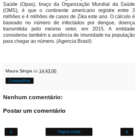
Saúde (Opas), braço da Organização Mundial da Saúde
(OMS), é que o continente americano registre entre 3
milhões e 4 milhões de casos de Zika este ano. O cálculo é
baseado no número de infectados por dengue, doença
transmitida pelo mesmo vetor, em 2015. A entidade
considerou também a ausência de imunidade na população
para chegar ao número. (Agencia Brasil)
Maura Sérgia
às
14:43:00
Compartilhar
Nenhum comentário:
Postar um comentário
‹
›
Página inicial