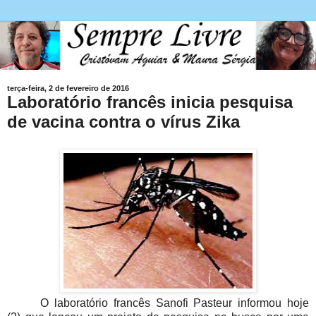
terça-feira, 2 de fevereiro de 2016
Laboratório francês inicia pesquisa
de vacina contra o vírus Zika
O laboratório francês Sanofi Pasteur informou hoje