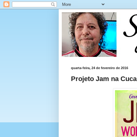
quarta-feira, 24 de fevereiro de 2016
Projeto Jam na Cuca