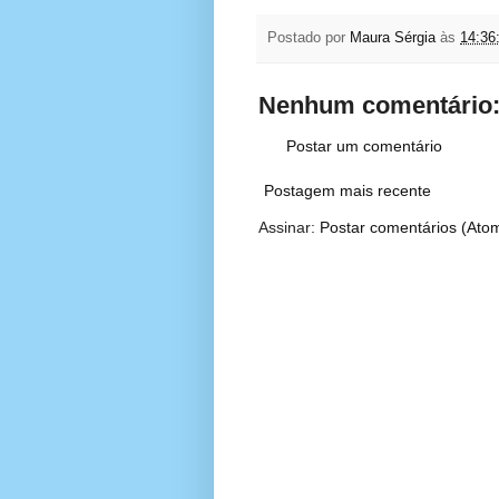
Postado por
Maura Sérgia
às
14:36
Nenhum comentário
Postar um comentário
Postagem mais recente
Assinar:
Postar comentários (Ato