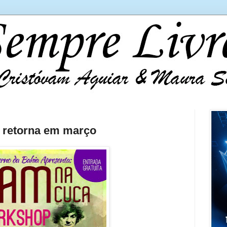
 retorna em março