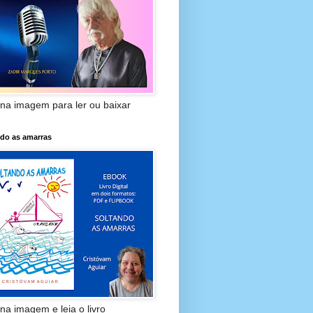
 na imagem para ler ou baixar
ndo as amarras
 na imagem e leia o livro