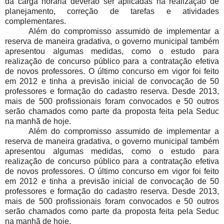
da carga horária deverão ser aplicadas na realização de
planejamento, correção de tarefas e atividades
complementares.
Além do compromisso assumido de implementar a
reserva de maneira gradativa, o governo municipal também
apresentou algumas medidas, como o estudo para
realização de concurso público para a contratação efetiva
de novos professores. O último concurso em vigor foi feito
em 2012 e tinha a previsão inicial de convocação de 50
professores e formação do cadastro reserva. Desde 2013,
mais de 500 profissionais foram convocados e 50 outros
serão chamados como parte da proposta feita pela Seduc
na manhã de hoje.
Além do compromisso assumido de implementar a
reserva de maneira gradativa, o governo municipal também
apresentou algumas medidas, como o estudo para
realização de concurso público para a contratação efetiva
de novos professores. O último concurso em vigor foi feito
em 2012 e tinha a previsão inicial de convocação de 50
professores e formação do cadastro reserva. Desde 2013,
mais de 500 profissionais foram convocados e 50 outros
serão chamados como parte da proposta feita pela Seduc
na manhã de hoje.