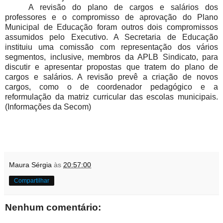
A revisão do plano de cargos e salários dos
professores e o compromisso de aprovação do Plano
Municipal de Educação foram outros dois compromissos
assumidos pelo Executivo. A Secretaria de Educação
instituiu uma comissão com representação dos vários
segmentos, inclusive, membros da APLB Sindicato, para
discutir e apresentar propostas que tratem do plano de
cargos e salários. A revisão prevê a criação de novos
cargos, como o de coordenador pedagógico e a
reformulação da matriz curricular das escolas municipais.
(Informações da Secom)
Maura Sérgia
às
20:57:00
Compartilhar
Nenhum comentário: