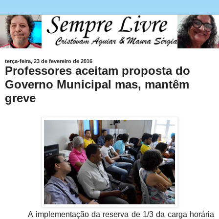
terça-feira, 23 de fevereiro de 2016
Professores aceitam proposta do
Governo Municipal mas, mantêm
greve
A implementação da reserva de 1/3 da carga horária