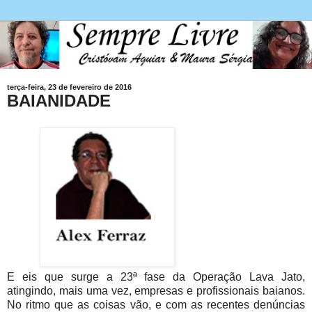
terça-feira, 23 de fevereiro de 2016
BAIANIDADE
E eis que surge a 23ª fase da Operação Lava Jato,
atingindo, mais uma vez, empresas e profissionais baianos.
No ritmo que as coisas vão, e com as recentes denúncias