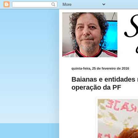
quinta-feira, 25 de fevereiro de 2016
Baianas e entidades
operação da PF