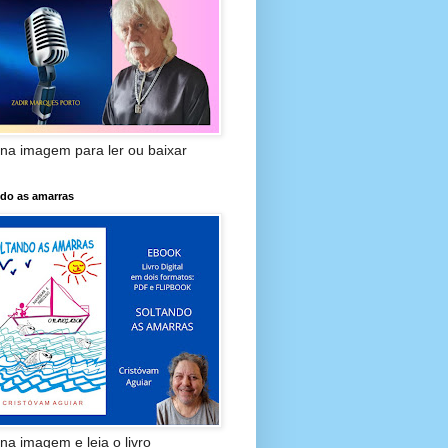
 na imagem para ler ou baixar
ndo as amarras
 na imagem e leia o livro