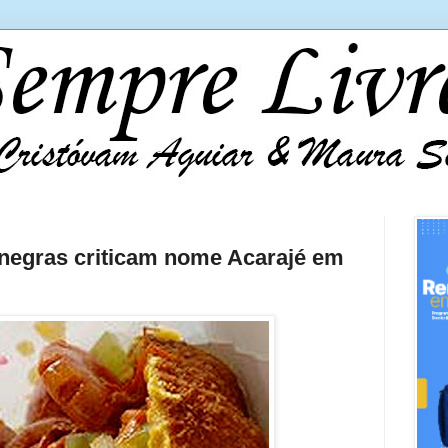
 negras criticam nome Acarajé em