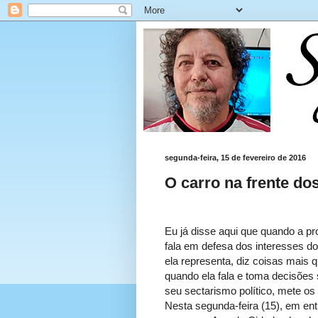
segunda-feira, 15 de fevereiro de 2016
O carro na frente do
Eu já disse aqui que quando a p
fala em defesa dos interesses d
ela representa, diz coisas mais 
quando ela fala e toma decisões 
seu sectarismo político, mete os
Nesta segunda-feira (15), em ent