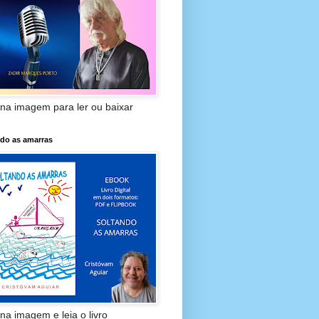
 na imagem para ler ou baixar
ndo as amarras
 na imagem e leia o livro