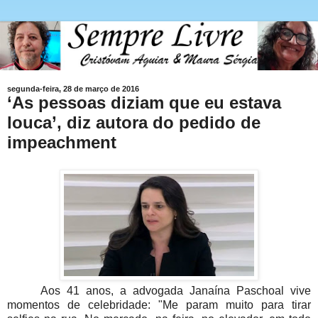
segunda-feira, 28 de março de 2016
‘As pessoas diziam que eu estava
louca’, diz autora do pedido de
impeachment
Aos 41 anos, a advogada Janaína Paschoal vive
momentos de celebridade: "Me param muito para tirar