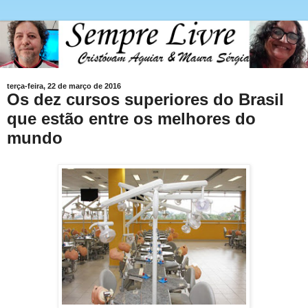
terça-feira, 22 de março de 2016
Os dez cursos superiores do Brasil
que estão entre os melhores do
mundo