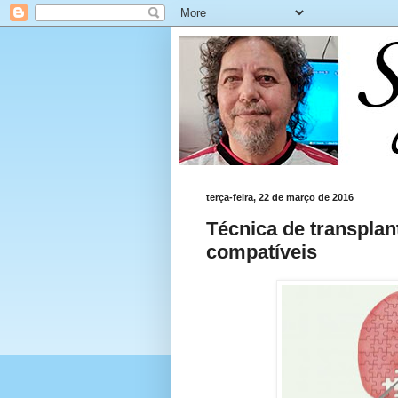
terça-feira, 22 de março de 2016
Técnica de transplan
compatíveis