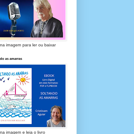
 na imagem para ler ou baixar
ndo as amarras
 na imagem e leia o livro