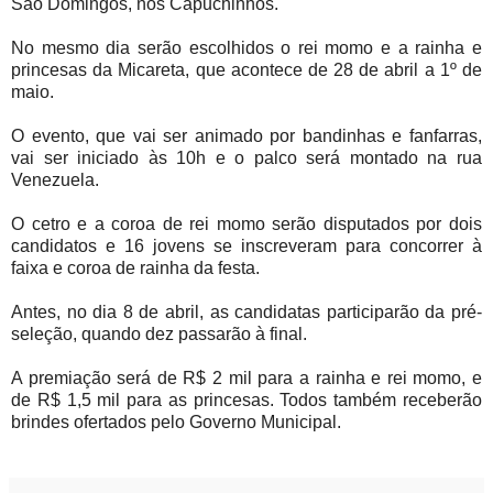
São Domingos, nos Capuchinhos.
No mesmo dia serão escolhidos o rei momo e a rainha e
princesas da Micareta, que acontece de 28 de abril a 1º de
maio.
O evento, que vai ser animado por bandinhas e fanfarras,
vai ser iniciado às 10h e o palco será montado na rua
Venezuela.
O cetro e a coroa de rei momo serão disputados por dois
candidatos e 16 jovens se inscreveram para concorrer à
faixa e coroa de rainha da festa.
Antes, no dia 8 de abril, as candidatas participarão da pré-
seleção, quando dez passarão à final.
A premiação será de R$ 2 mil para a rainha e rei momo, e
de R$ 1,5 mil para as princesas. Todos também receberão
brindes ofertados pelo Governo Municipal.