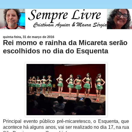
quinta-feira, 31 de março de 2016
Rei momo e rainha da Micareta serão
escolhidos no dia do Esquenta
Principal evento público pré-micaretesco, o Esquenta, que
acontece há alguns anos, vai ser realizado no dia 17, na rua