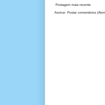
Postagem mais recente
Assinar:
Postar comentários (Ato