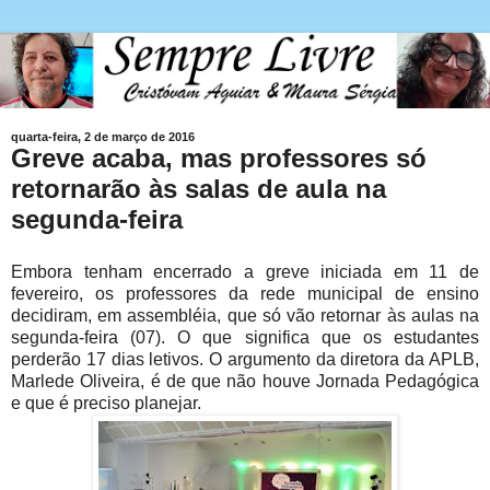
quarta-feira, 2 de março de 2016
Greve acaba, mas professores só
retornarão às salas de aula na
segunda-feira
Embora tenham encerrado a greve iniciada em 11 de
fevereiro, os professores da rede municipal de ensino
decidiram, em assembléia, que só vão retornar às aulas na
segunda-feira (07). O que significa que os estudantes
perderão 17 dias letivos. O argumento da diretora da APLB,
Marlede Oliveira, é de que não houve Jornada Pedagógica
e que é preciso planejar.