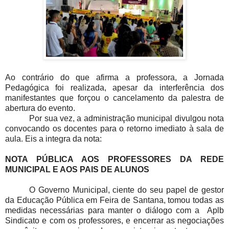
Ao contrário do que afirma a professora, a Jornada
Pedagógica foi realizada, apesar da interferência dos
manifestantes que forçou o cancelamento da palestra de
abertura do evento.
Por sua vez, a administração municipal divulgou nota
convocando os docentes para o retorno imediato à sala de
aula. Eis a integra da nota:
NOTA PÚBLICA AOS PROFESSORES DA REDE
MUNICIPAL E AOS PAIS DE ALUNOS
O Governo Municipal, ciente do seu papel de gestor
da Educação Pública em Feira de Santana, tomou todas as
medidas necessárias para manter o diálogo com a Aplb
Sindicato e com os professores, e encerrar as negociações