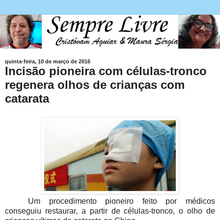
quinta-feira, 10 de março de 2016
Incisão pioneira com células-tronco
regenera olhos de crianças com
catarata
Um procedimento pioneiro feito por médicos
conseguiu restaurar, a partir de células-tronco, o olho de