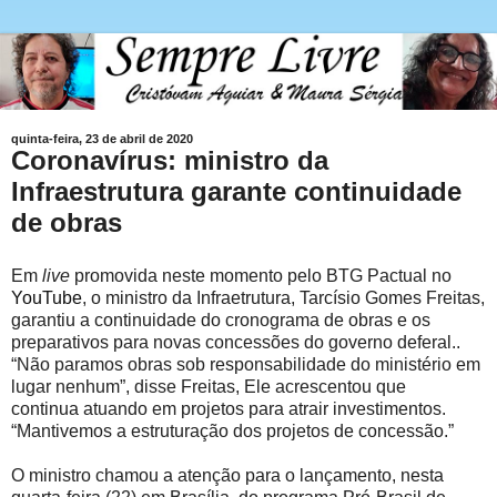
quinta-feira, 23 de abril de 2020
Coronavírus: ministro da
Infraestrutura garante continuidade
de obras
Em
live
promovida neste momento pelo BTG Pactual no
YouTube
, o ministro da Infraetrutura, Tarcísio Gomes Freitas,
garantiu a continuidade do cronograma de obras e os
preparativos para novas concessões do governo deferal..
“Não paramos obras sob responsabilidade do ministério em
lugar nenhum”, disse Freitas, Ele acrescentou que
continua atuando em projetos para atrair investimentos.
“Mantivemos a estruturação dos projetos de concessão.”
O ministro chamou a atenção para o lançamento, nesta