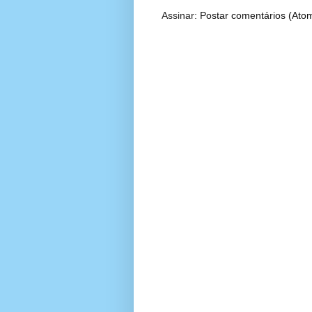
Assinar:
Postar comentários (Ato