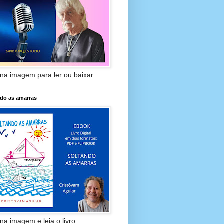
 na imagem para ler ou baixar
ndo as amarras
 na imagem e leia o livro