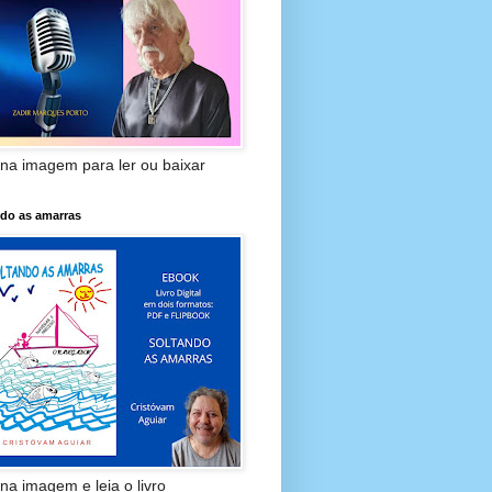
 na imagem para ler ou baixar
ndo as amarras
 na imagem e leia o livro