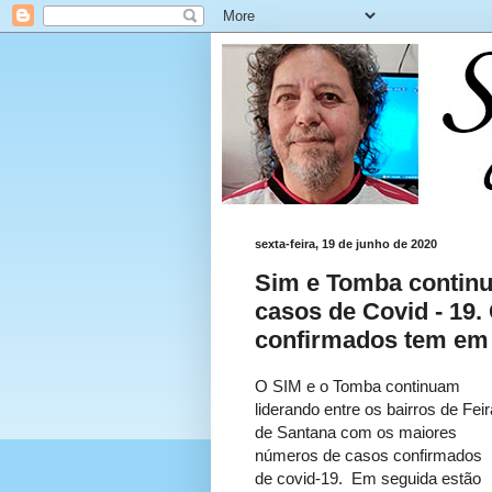
sexta-feira, 19 de junho de 2020
Sim e Tomba contin
casos de Covid - 19.
confirmados tem em 
O SIM e o Tomba continuam
liderando entre os bairros de Feir
de Santana com os maiores
números de casos confirmados
de covid-19. Em seguida estão