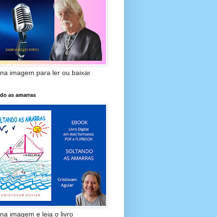
 na imagem para ler ou baixar
ndo as amarras
 na imagem e leia o livro