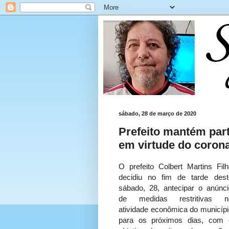
sábado, 28 de março de 2020
Prefeito mantém part
em virtude do coron
O prefeito Colbert Martins Filh
decidiu no fim de tarde dest
sábado, 28, antecipar o anúnci
de medidas restritivas n
atividade econômica do municípi
para os próximos dias, com 