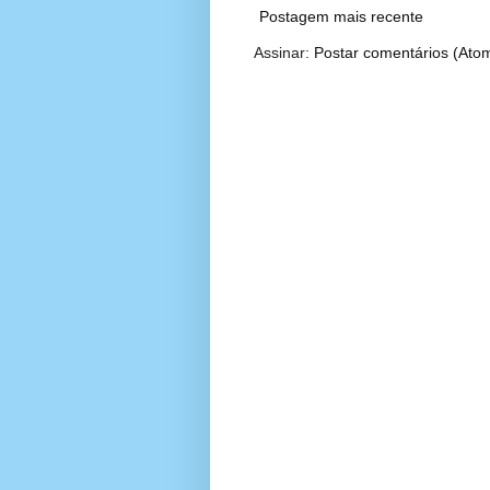
Postagem mais recente
Assinar:
Postar comentários (Ato