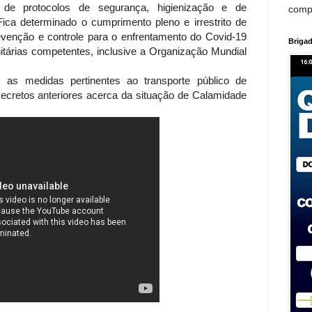
 de protocolos de segurança, higienização e de
comp
ica determinado o cumprimento pleno e irrestrito de
venção e controle para o enfrentamento do Covid-19
Brigad
itárias competentes, inclusive a Organização Mundial
as medidas pertinentes ao transporte público de
ecretos anteriores acerca da situação de Calamidade