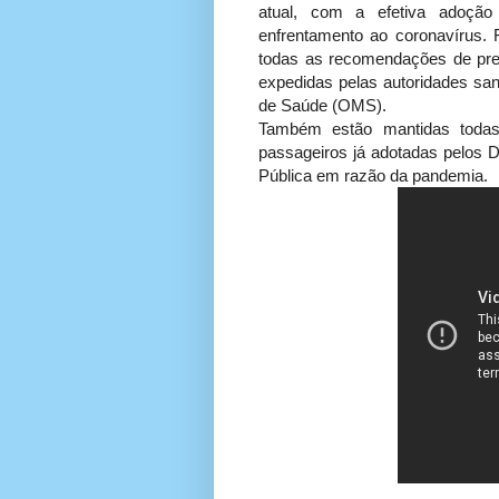
atual, com a efetiva adoção
enfrentamento ao coronavírus. F
todas as recomendações de pre
expedidas pelas autoridades san
de Saúde (OMS).
Também estão mantidas todas 
passageiros já adotadas pelos D
Pública em razão da pandemia.