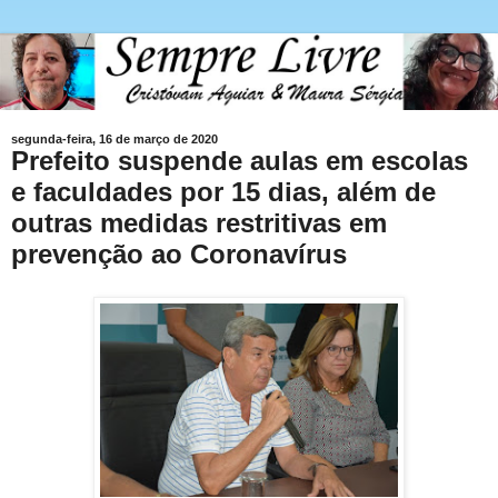
segunda-feira, 16 de março de 2020
Prefeito suspende aulas em escolas
e faculdades por 15 dias, além de
outras medidas restritivas em
prevenção ao Coronavírus