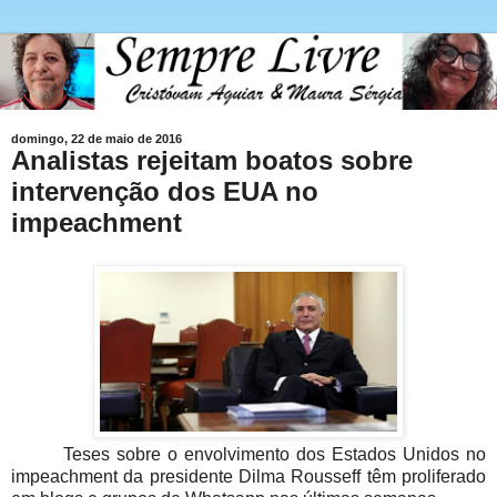
domingo, 22 de maio de 2016
Analistas rejeitam boatos sobre
intervenção dos EUA no
impeachment
Teses sobre o envolvimento dos Estados Unidos no
impeachment da presidente Dilma Rousseff têm proliferado