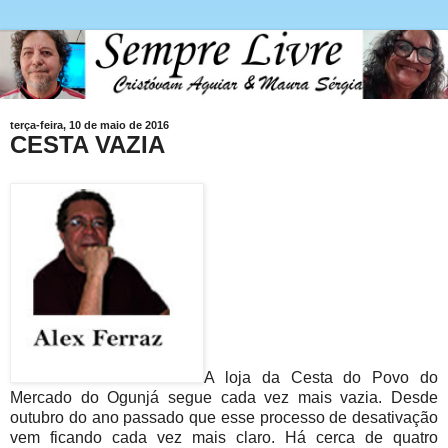
terça-feira, 10 de maio de 2016
CESTA VAZIA
A loja da Cesta do Povo do
Mercado do Ogunjá segue cada vez mais vazia. Desde
outubro do ano passado que esse processo de desativação
vem ficando cada vez mais claro. Há cerca de quatro