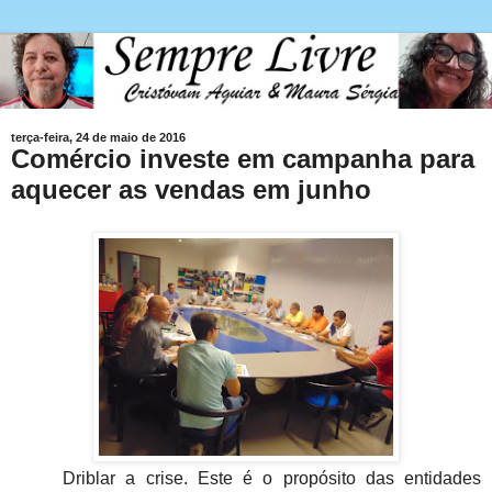
terça-feira, 24 de maio de 2016
Comércio investe em campanha para
aquecer as vendas em junho
Driblar a crise. Este é o propósito das entidades