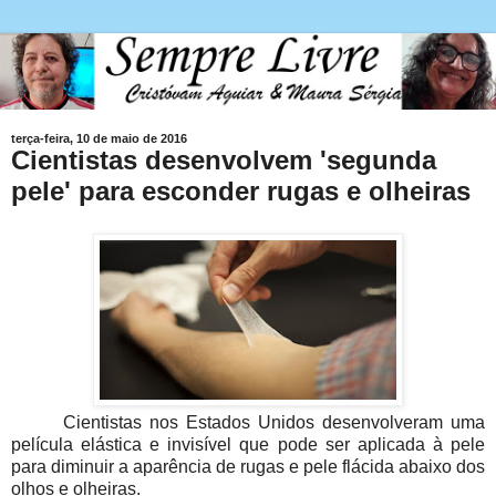
terça-feira, 10 de maio de 2016
Cientistas desenvolvem 'segunda
pele' para esconder rugas e olheiras
Cientistas nos Estados Unidos desenvolveram uma
película elástica e invisível que pode ser aplicada à pele
para diminuir a aparência de rugas e pele flácida abaixo dos
olhos e olheiras.