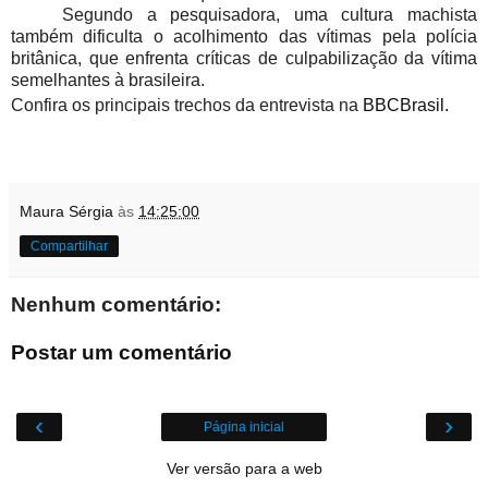
Segundo a pesquisadora, uma cultura machista
também dificulta o acolhimento das vítimas pela polícia
britânica, que enfrenta críticas de culpabilização da vítima
semelhantes à brasileira.
Confira os principais trechos da entrevista na
BBCBrasil.
Maura Sérgia
às
14:25:00
Compartilhar
Nenhum comentário:
Postar um comentário
‹
›
Página inicial
Ver versão para a web