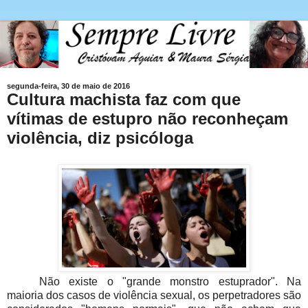
segunda-feira, 30 de maio de 2016
Cultura machista faz com que
vítimas de estupro não reconheçam
violência, diz psicóloga
Não existe o "grande monstro estuprador". Na
maioria dos casos de violência sexual, os perpetradores são