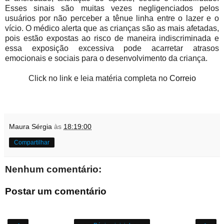
Esses sinais são muitas vezes negligenciados pelos
usuários por não perceber a tênue linha entre o lazer e o
vício. O médico alerta que as crianças são as mais afetadas,
pois estão expostas ao risco de maneira indiscriminada e
essa exposição excessiva pode acarretar atrasos
emocionais e sociais para o desenvolvimento da criança.
Click no link e leia
matéria
completa no
Correio
Maura Sérgia
às
18:19:00
Compartilhar
Nenhum comentário:
Postar um comentário