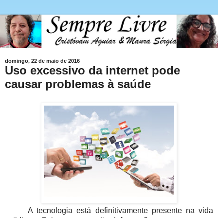
domingo, 22 de maio de 2016
Uso excessivo da internet pode
causar problemas à saúde
A tecnologia está definitivamente presente na vida