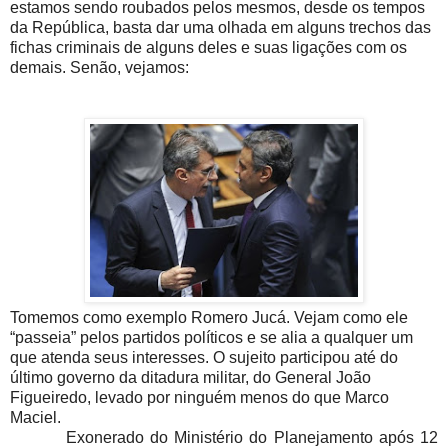
estamos sendo roubados pelos mesmos, desde os tempos
da República, basta dar uma olhada em alguns trechos das
fichas criminais de alguns deles e suas ligações com os
demais. Senão, vejamos:
Tomemos como exemplo Romero Jucá. Vejam como ele
“passeia” pelos partidos políticos e se alia a qualquer um
que atenda seus interesses. O sujeito participou até do
último governo da ditadura militar, do General João
Figueiredo, levado por ninguém menos do que Marco
Maciel.
Exonerado do Ministério do Planejamento após 12