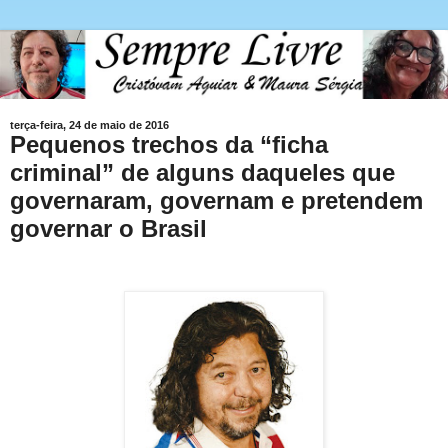
terça-feira, 24 de maio de 2016
Pequenos trechos da “ficha
criminal” de alguns daqueles que
governaram, governam e pretendem
governar o Brasil