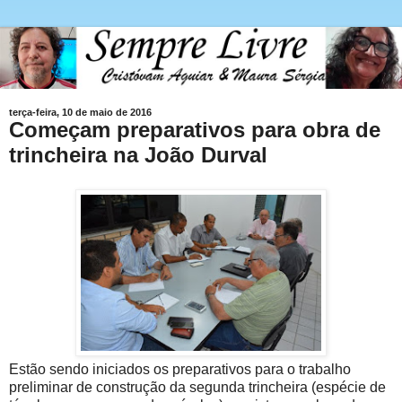
terça-feira, 10 de maio de 2016
Começam preparativos para obra de
trincheira na João Durval
Estão sendo iniciados os preparativos para o trabalho
preliminar de construção da segunda trincheira (espécie de