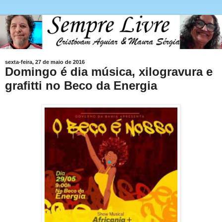
sexta-feira, 27 de maio de 2016
Domingo é dia música, xilogravura e
grafitti no Beco da Energia