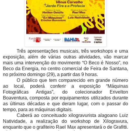
Três apresentações musicais, três workshops e uma
exposição, além de várias outras atividades, vão marcar
mais uma intervenção do movimento “O Beco é Nosso”, no
Beco da Energia, no centro comercial de Feira de Santana,
no próximo domingo (29), a partir das 9 horas.
O público que tem comparecido em grande número
ao local, poderá conferir a exposição “Máquinas
Fotográficas Antigas”, do colecionador Erivelton
Boaventura, composta por equipamentos utilizados durante
as últimas décadas e que deram lugar, com o passar do
tempo, para as máquinas digitais.
Caberá ao conceituado xilogravurista alagoano Luiz
Natividade, a realização do workshop de Xilogravura,
enquanto que o grafiteiro Rael Max apresentará o de Grafitti.