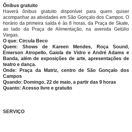
Ônibus gratuito
Haverá ônibus gratuito disponível para quem quiser
acompanhar as atividades em São Gonçalo dos Campos. O
horário da primeira saída é às 8 horas, da Praça de Skate,
ao lado da Praça de Alimentação, na avenida Getúlio
Vargas.
O que:
Circula Beco
Quem:
Shows de Kareen Mendes, Roça Sound,
Emerson Atropello, Gaiola de Vidro e André Adams e
Banda, além de exposições de arte, apresentações de
teatro e dança.
Onde:
Praça da Matriz, centro de São Gonçalo dos
Campos
Quando:
Domingo, 22 de maio, a partir das 9 horas
Quanto:
Acesso livre e gratuito
SERVIÇO