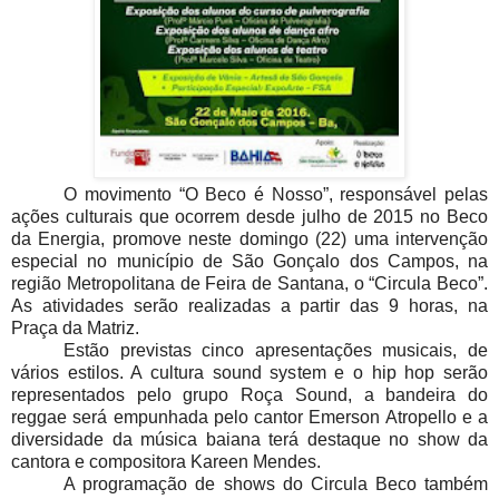
O movimento “O Beco é Nosso”, responsável pelas
ações culturais que ocorrem desde julho de 2015 no Beco
da Energia, promove neste domingo (22) uma intervenção
especial no município de São Gonçalo dos Campos, na
região Metropolitana de Feira de Santana, o “Circula Beco”.
As atividades serão realizadas a partir das 9 horas, na
Praça da Matriz.
Estão previstas cinco apresentações musicais, de
vários estilos. A cultura sound system e o hip hop serão
representados pelo grupo Roça Sound, a bandeira do
reggae será empunhada pelo cantor Emerson Atropello e a
diversidade da música baiana terá destaque no show da
cantora e compositora Kareen Mendes.
A programação de shows do Circula Beco também