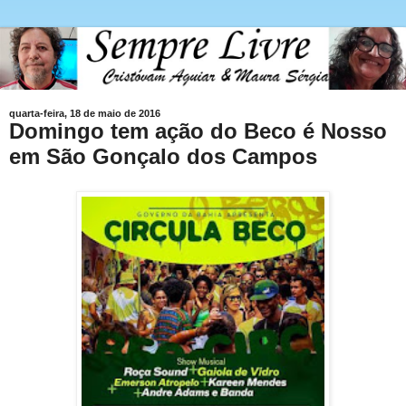
quarta-feira, 18 de maio de 2016
Domingo tem ação do Beco é Nosso
em São Gonçalo dos Campos