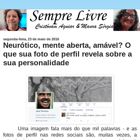
segunda-feira, 23 de maio de 2016
Neurótico, mente aberta, amável? O
que sua foto de perfil revela sobre a
sua personalidade
Uma imagem fala mais do que mil palavras - e as
fotos de perfil nas redes sociais são, muitas vezes, a